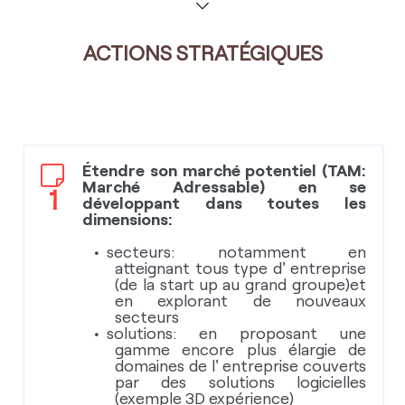
ACTIONS STRATÉGIQUES
Étendre son marché potentiel (TAM:
Marché Adressable) en se
1
développant dans toutes les
dimensions:
secteurs: notamment en
atteignant tous type d' entreprise
(de la start up au grand groupe)et
en explorant de nouveaux
secteurs
solutions: en proposant une
gamme encore plus élargie de
domaines de l' entreprise couverts
par des solutions logicielles
(exemple 3D expérience)