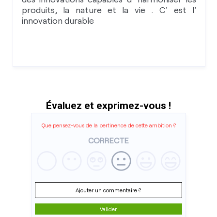
produits, la nature et la vie . C' est l'
innovation durable
Évaluez et exprimez-vous !
Que pensez-vous de la pertinence de cette ambition ?
CORRECTE
Ajouter un commentaire ?
Valider