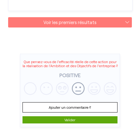
Voir les premiers résultats
Que pensez-vous de l'efficacité réelle de cette action pour
la réalisation de l'Ambition et des Objectifs de l'entreprise ?
POSITIVE
Ajouter un commentaire ?
Valider