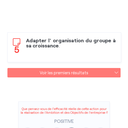
Adapter l' organisation du groupe à
sa croissance
.
5
Voir les premiers résultats
Que pensez-vous de l'efficacité réelle de cette action pour
la réalisation de l'Ambition et des Objectifs de l'entreprise ?
POSITIVE