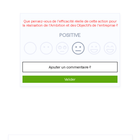
Que pensez-vous de l'efficacité réelle de cette action pour
la réalisation de l'Ambition et des Objectifs de l'entreprise ?
POSITIVE
Ajouter un commentaire ?
Valider