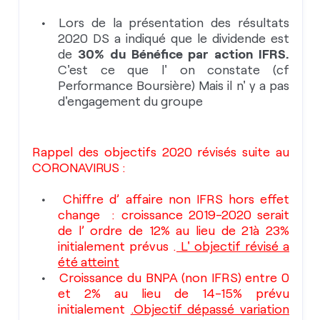
Lors de la présentation des résultats
2020 DS a indiqué que le dividende est
de
30% du Bénéfice par action IFRS.
C'est ce que l' on constate (cf
Performance Boursière) Mais il n' y a pas
d'engagement du groupe
Rappel des objectifs 2020 révisés suite au
CORONAVIRUS :
Chiffre d’ affaire non IFRS hors effet
change : croissance 2019-2020 serait
de l’ ordre de 12% au lieu de 21à 23%
initialement prévus .
L' objectif révisé a
été atteint
Croissance du BNPA (non IFRS) entre 0
et 2% au lieu de 14-15% prévu
initialement
.Objectif dépassé variation