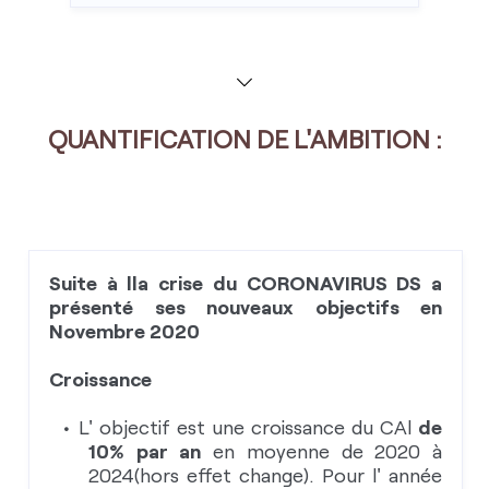
QUANTIFICATION DE L'AMBITION :
Suite à lla crise du CORONAVIRUS DS a
présenté ses nouveaux objectifs en
Novembre 2020
Croissance
L' objectif est une croissance du CAl
de
10% par an
en moyenne de 2020 à
2024(hors effet change). Pour l' année