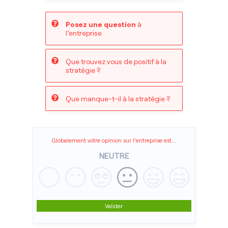
Posez une question
à
l’entreprise
Que trouvez vous de positif à la
stratégie ?
Que manque-t-il à la stratégie ?
Globalement votre opinion sur l'entreprise est...
NEUTRE
Valider