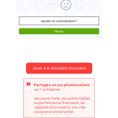
Ajouter un commentaire ?
Valider
Jouer à la simulation boursière
Partagez un (ou plusieurs) avis
sur l’ entreprise :
ses points forts, ses points faibles,
sa performance financière, sa
capacité d’innovation, son rôle
social environnemental...