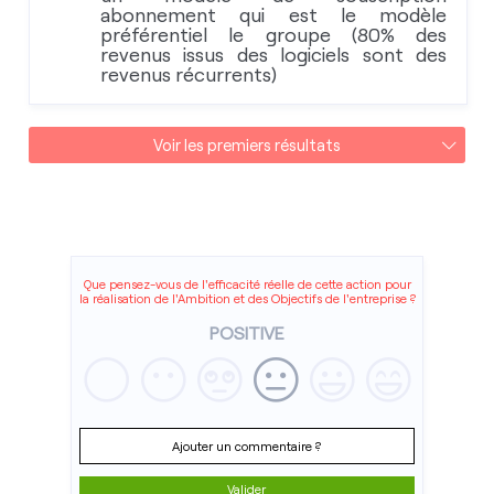
abonnement qui est le modèle
préférentiel le groupe (80% des
revenus issus des logiciels sont des
revenus récurrents)
Voir les premiers résultats
Que pensez-vous de l'efficacité réelle de cette action pour
la réalisation de l'Ambition et des Objectifs de l'entreprise ?
POSITIVE
Ajouter un commentaire ?
Valider