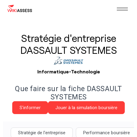
Stratégie d'entreprise
DASSAULT SYSTEMES
Informatique-Technologie
Que faire sur la fiche DASSAULT
SYSTEMES
S'informer
Jouer à la simulation boursière
Stratégie de l'entreprise
Performance boursière