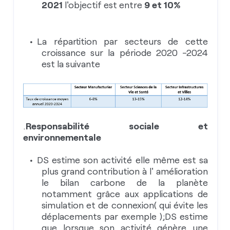
2021
l'objectif est entre
9 et 10%
La répartition par secteurs de cette
croissance sur la période 2020 -2024
est la suivante
.
Responsabilité sociale et
environnementale
DS estime son activité elle même est sa
plus grand contribution à l' amélioration
le bilan carbone de la planète
notamment grâce aux applications de
simulation et de connexion( qui évite les
déplacements par exemple );DS estime
que lorsque son activité génère une