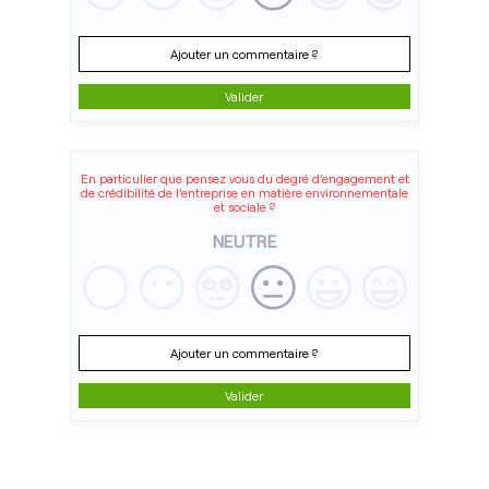
Ajouter un commentaire ?
Valider
En particulier que pensez vous du degré d’engagement et
de crédibilité de l’entreprise en matière environnementale
et sociale ?
NEUTRE
Ajouter un commentaire ?
Valider