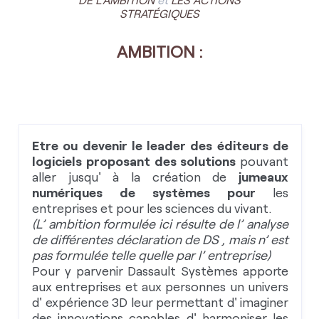
STRATÉGIQUES
AMBITION :
Etre ou devenir le leader des éditeurs de
logiciels proposant des solutions
pouvant
aller jusqu' à la création de
jumeaux
numériques de systèmes pour
les
entreprises et pour
les sciences du vivant.
(L’ ambition formulée ici résulte de l’ analyse
de différentes déclaration de DS , mais n’ est
pas formulée telle quelle par l’ entreprise)
Pour y parvenir Dassault Systèmes apporte
aux entreprises et aux personnes un univers
d' expérience 3D leur permettant d' imaginer
des innovations capables d' harmoniser les