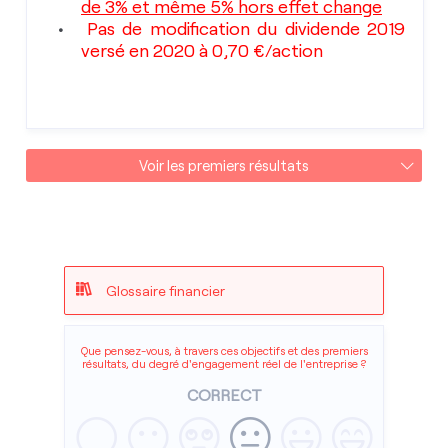
de 3% et même 5% hors effet change
Pas de modification du dividende 2019
versé en 2020 à 0,70 €/action
Voir les premiers résultats
Glossaire financier
Que pensez-vous, à travers ces objectifs et des premiers
résultats, du degré d'engagement réel de l'entreprise ?
CORRECT