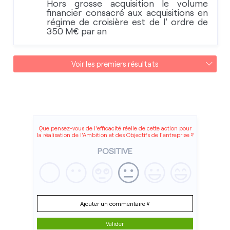
Hors grosse acquisition le volume
financier consacré aux acquisitions en
régime de croisière est de l' ordre de
350 M€ par an
Voir les premiers résultats
Que pensez-vous de l'efficacité réelle de cette action pour
la réalisation de l'Ambition et des Objectifs de l'entreprise ?
POSITIVE
Ajouter un commentaire ?
Valider