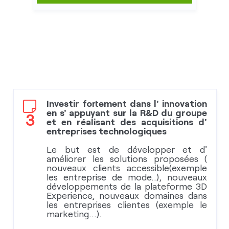
Investir fortement dans l' innovation
en s' appuyant sur la R&D du groupe
3
et en
réalisant des acquisitions d'
entreprises technologiques
Le but est de développer et d'
améliorer les solutions proposées (
nouveaux clients accessible(exemple
les entreprise de mode..), nouveaux
développements de la plateforme 3D
Experience, nouveaux domaines dans
les entreprises clientes (exemple le
marketing...).