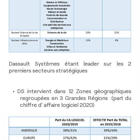
POUR EN SAVOIR PLUS
Dassault Systèmes étant leader sur les 2
premiers secteurs stratégiques
DS intervient dans 12 Zones géographiques
regroupées en 3 Grandes Régions :(part du
chiffre d' affaire logiciel 2020)