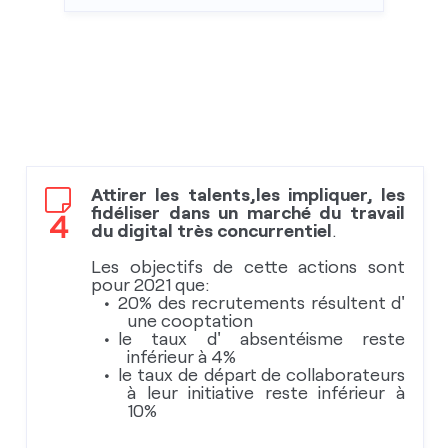
Attirer les talents,les impliquer, les
fidéliser dans un marché du travail
4
du digital très concurrentiel
.
Les objectifs de cette actions sont
pour 2021 que:
20% des recrutements résultent d'
une cooptation
le taux d' absentéisme reste
inférieur à 4%
le taux de départ de collaborateurs
à leur initiative reste inférieur à
10%