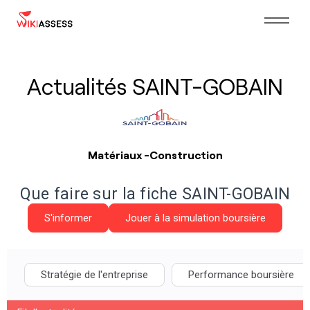
Actualités SAINT-GOBAIN
Matériaux -Construction
Que faire sur la fiche SAINT-GOBAIN
S'informer
Jouer à la simulation boursière
Stratégie de l'entreprise
Performance boursière