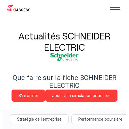
Actualités SCHNEIDER
ELECTRIC
Que faire sur la fiche SCHNEIDER
ELECTRIC
S'informer
Jouer à la simulation boursière
Stratégie de l'entreprise
Performance boursière