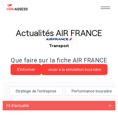
Actualités AIR FRANCE
Transport
Que faire sur la fiche AIR FRANCE
S'informer
Jouer à la simulation boursière
Stratégie de l'entreprise
Performance boursière
Fil d'actualité
Stratégie de l'entreprise