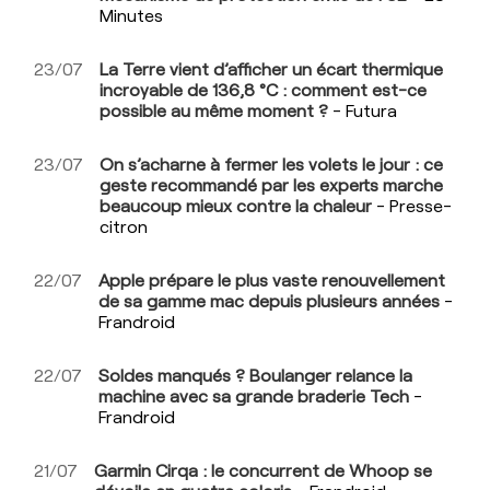
Minutes
23/07
La Terre vient d’afficher un écart thermique
incroyable de 136,8 °C : comment est-ce
possible au même moment ?
- Futura
23/07
On s’acharne à fermer les volets le jour : ce
geste recommandé par les experts marche
beaucoup mieux contre la chaleur
- Presse-
citron
22/07
Apple prépare le plus vaste renouvellement
de sa gamme mac depuis plusieurs années
-
Frandroid
22/07
Soldes manqués ? Boulanger relance la
machine avec sa grande braderie Tech
-
Frandroid
21/07
Garmin Cirqa : le concurrent de Whoop se