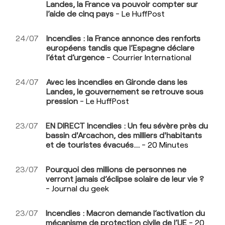
Landes, la France va pouvoir compter sur
l’aide de cinq pays
- Le HuffPost
24/07
Incendies : la France annonce des renforts
européens tandis que l’Espagne déclare
l’état d’urgence
- Courrier International
24/07
Avec les incendies en Gironde dans les
Landes, le gouvernement se retrouve sous
pression
- Le HuffPost
23/07
EN DIRECT Incendies : Un feu sévère près du
bassin d'Arcachon, des milliers d'habitants
et de touristes évacués...
- 20 Minutes
23/07
Pourquoi des millions de personnes ne
verront jamais d’éclipse solaire de leur vie ?
- Journal du geek
23/07
Incendies : Macron demande l’activation du
mécanisme de protection civile de l’UE
- 20