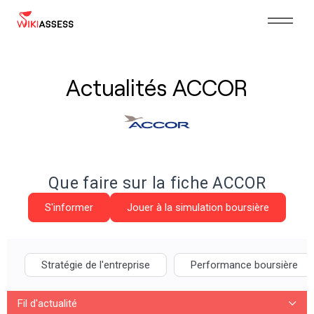
Actualités ACCOR
Que faire sur la fiche ACCOR
S'informer
Jouer à la simulation boursière
Stratégie de l'entreprise
Performance boursière
Fil d'actualité